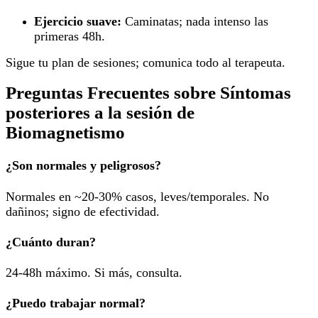
Ejercicio suave:
Caminatas; nada intenso las
primeras 48h.
Sigue tu plan de sesiones; comunica todo al terapeuta.
Preguntas Frecuentes sobre Síntomas
posteriores a la sesión de
Biomagnetismo
¿Son normales y peligrosos?
Normales en ~20-30% casos, leves/temporales. No
dañinos; signo de efectividad.
¿Cuánto duran?
24-48h máximo. Si más, consulta.
¿Puedo trabajar normal?