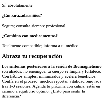
Sí, absolutamente.
¿Embarazadas/niños?
Segura; consulta siempre profesional.
¿Combino con medicamentos?
Totalmente compatible; informa a tu médico.
Abraza tu recuperación
Los
síntomas posteriores a la sesión de Biomagnetismo
son aliados, no enemigos: tu cuerpo se limpia y fortalece.
Con hábitos simples, minimízalos y acelera beneficios.
Confía en el proceso; muchos reportan vitalidad renovada
tras 1-3 sesiones. Agenda tu próxima con calma: estás en
camino a equilibrio óptimo. ¿Listo para sentir la
diferencia?