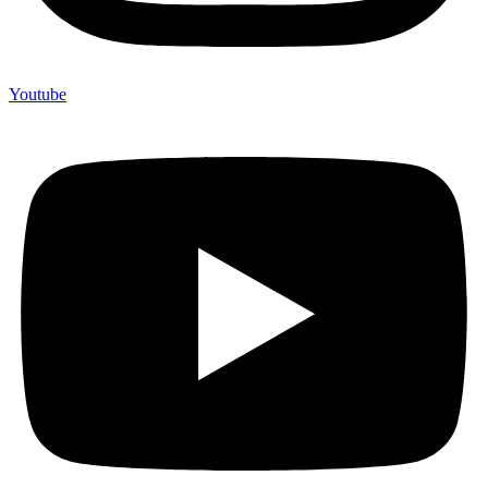
Youtube