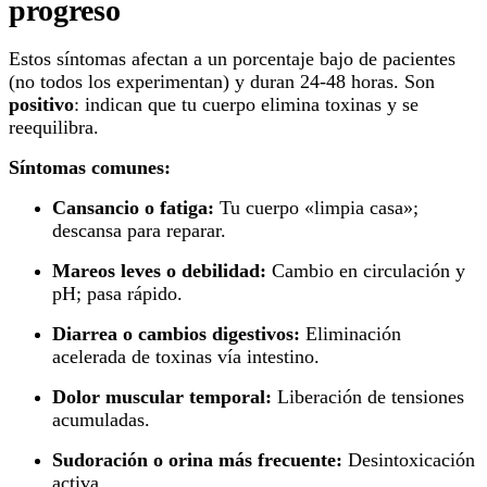
progreso
Estos síntomas afectan a un porcentaje bajo de pacientes
(no todos los experimentan) y duran 24-48 horas. Son
positivo
: indican que tu cuerpo elimina toxinas y se
reequilibra.
Síntomas comunes:
Cansancio o fatiga:
Tu cuerpo «limpia casa»;
descansa para reparar.
Mareos leves o debilidad:
Cambio en circulación y
pH; pasa rápido.
Diarrea o cambios digestivos:
Eliminación
acelerada de toxinas vía intestino.
Dolor muscular temporal:
Liberación de tensiones
acumuladas.
Sudoración o orina más frecuente:
Desintoxicación
activa.