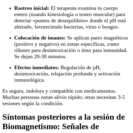
Rastreo inicial:
El terapeuta examina tu cuerpo
entero (usando kinesiología o testeo muscular) para
detectar «puntos de desequilibrio» donde el pH está
alterado, favoreciendo bacterias, virus o hongos.
Colocación de imanes:
Se aplican pares magnéticos
(positivo y negativo) en zonas específicas, como
riñones para desintoxicación o timo para inmunidad.
Se dejan 20-30 minutos.
Efectos inmediatos:
Regulación de pH,
desintoxicación, relajación profunda y activación
inmunológica.
Es segura, indolora y compatible con medicamentos.
Muchas personas notan alivio rápido; otras necesitan 3-5
sesiones según la condición.
Síntomas posteriores a la sesión de
Biomagnetismo: Señales de