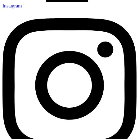
Instagram