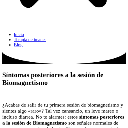
Inicio
Terapia de imanes
Blog
Síntomas posteriores a la sesión de
Biomagnetismo
¿Acabas de salir de tu primera sesión de biomagnetismo y
sientes algo «raro»? Tal vez cansancio, un leve mareo o
incluso diarrea. No te alarmes: estos
síntomas posteriores
a la sesión de Biomagnetismo
son señales normales de