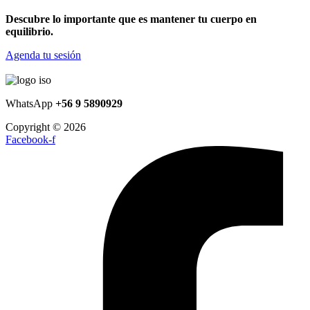
Descubre lo importante que es mantener tu cuerpo en
equilibrio.
Agenda tu sesión
WhatsApp
+56 9 5890929
Copyright © 2026
Facebook-f