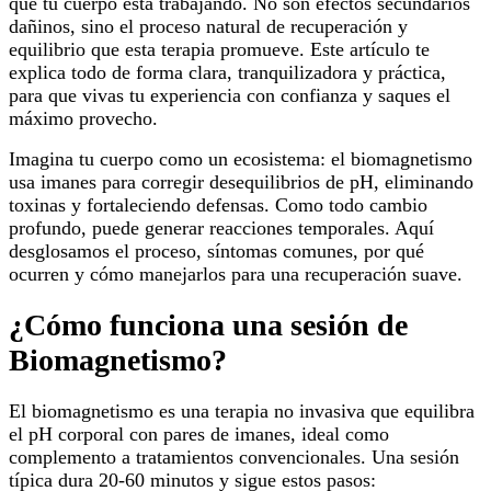
que tu cuerpo está trabajando. No son efectos secundarios
dañinos, sino el proceso natural de recuperación y
equilibrio que esta terapia promueve. Este artículo te
explica todo de forma clara, tranquilizadora y práctica,
para que vivas tu experiencia con confianza y saques el
máximo provecho.
Imagina tu cuerpo como un ecosistema: el biomagnetismo
usa imanes para corregir desequilibrios de pH, eliminando
toxinas y fortaleciendo defensas. Como todo cambio
profundo, puede generar reacciones temporales. Aquí
desglosamos el proceso, síntomas comunes, por qué
ocurren y cómo manejarlos para una recuperación suave.
¿Cómo funciona una sesión de
Biomagnetismo?
El biomagnetismo es una terapia no invasiva que equilibra
el pH corporal con pares de imanes, ideal como
complemento a tratamientos convencionales. Una sesión
típica dura 20-60 minutos y sigue estos pasos: