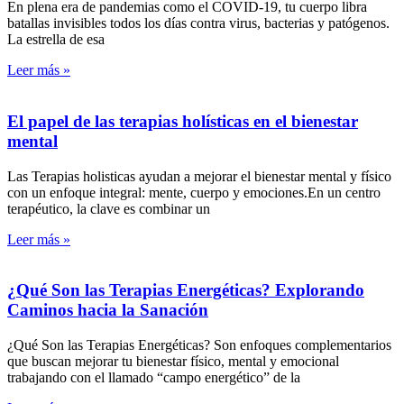
En plena era de pandemias como el COVID-19, tu cuerpo libra
batallas invisibles todos los días contra virus, bacterias y patógenos.
La estrella de esa
Leer más »
El papel de las terapias holísticas en el bienestar
mental
Las Terapias holisticas ayudan a mejorar el bienestar mental y físico
con un enfoque integral: mente, cuerpo y emociones.​En un centro
terapéutico, la clave es combinar un
Leer más »
¿Qué Son las Terapias Energéticas? Explorando
Caminos hacia la Sanación
¿Qué Son las Terapias Energéticas? Son enfoques complementarios
que buscan mejorar tu bienestar físico, mental y emocional
trabajando con el llamado “campo energético” de la