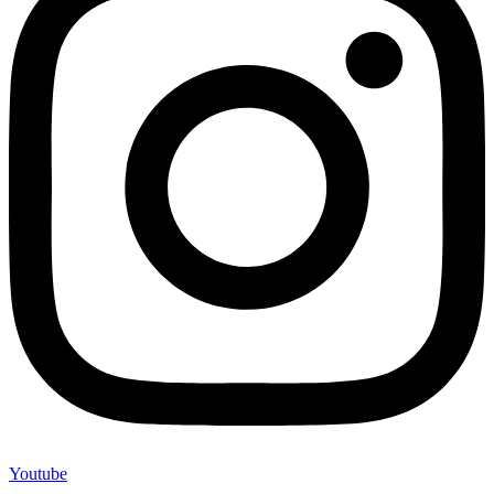
Youtube