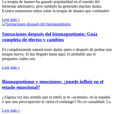
La terapia de imanes ha ganado popularidad en el mundo del
bienestar alternativo, pero también ha generado muchas dudas.
Existen numerosos mitos sobre la terapia de imanes que confunden
Leer más »
Sensaciones después del biomagnetismo: Guía
completa de efectos y cambios
Es completamente natural tener dudas antes o después de probar una
terapia nueva. Si has llegado hasta aquí, es probable que te
preguntes cuáles son
Leer más »
Biomagnetismo y emociones: ¿puede influir en el
estado emocional?
¿Alguna vez has sentido que el estrés se te «acumula» en la espalda
o que una preocupación te cierra el estómago? No es casualidad. La
Leer más »