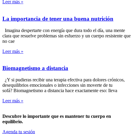
Leer más »
La importancia de tener una buena nutrición
Imagina despertarte con energía que dura todo el día, una mente
clara que resuelve problemas sin esfuerzo y un cuerpo resistente que
no cae
Leer más »
Biomagnetismo a distancia
¿Y si pudieras recibir una terapia efectiva para dolores crónicos,
desequilibrios emocionales o infecciones sin moverte de tu
sofá? Biomagnetismo a distancia hace exactamente eso: lleva
Leer más »
Descubre lo importante que es mantener tu cuerpo en
equilibrio.
Agenda tu sesión