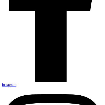
Instagram