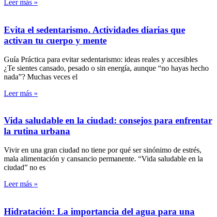
Leer más »
Evita el sedentarismo. Actividades diarias que
activan tu cuerpo y mente
Guía Práctica para evitar sedentarismo: ideas reales y accesibles
¿Te sientes cansado, pesado o sin energía, aunque “no hayas hecho
nada”? Muchas veces el
Leer más »
Vida saludable en la ciudad: consejos para enfrentar
la rutina urbana
Vivir en una gran ciudad no tiene por qué ser sinónimo de estrés,
mala alimentación y cansancio permanente. “Vida saludable en la
ciudad” no es
Leer más »
Hidratación: La importancia del agua para una