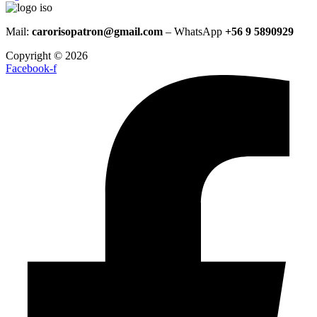
Mail:
carorisopatron@gmail.com
– WhatsApp
+56 9 5890929
Copyright © 2026
Facebook-f