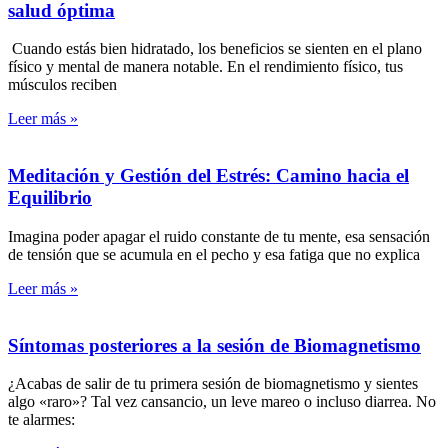
salud óptima
​ Cuando estás bien hidratado, los beneficios se sienten en el plano
físico y mental de manera notable. En el rendimiento físico, tus
músculos reciben
Leer más »
Meditación y Gestión del Estrés: Camino hacia el
Equilibrio
Imagina poder apagar el ruido constante de tu mente, esa sensación
de tensión que se acumula en el pecho y esa fatiga que no explica
Leer más »
Síntomas posteriores a la sesión de Biomagnetismo
¿Acabas de salir de tu primera sesión de biomagnetismo y sientes
algo «raro»? Tal vez cansancio, un leve mareo o incluso diarrea. No
te alarmes: