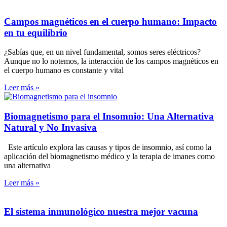
Campos magnéticos en el cuerpo humano: Impacto
en tu equilibrio
¿Sabías que, en un nivel fundamental, somos seres eléctricos?
Aunque no lo notemos, la interacción de los campos magnéticos en
el cuerpo humano es constante y vital
Leer más »
Biomagnetismo para el Insomnio: Una Alternativa
Natural y No Invasiva
Este artículo explora las causas y tipos de insomnio, así como la
aplicación del biomagnetismo médico y la terapia de imanes como
una alternativa
Leer más »
El sistema inmunológico nuestra mejor vacuna