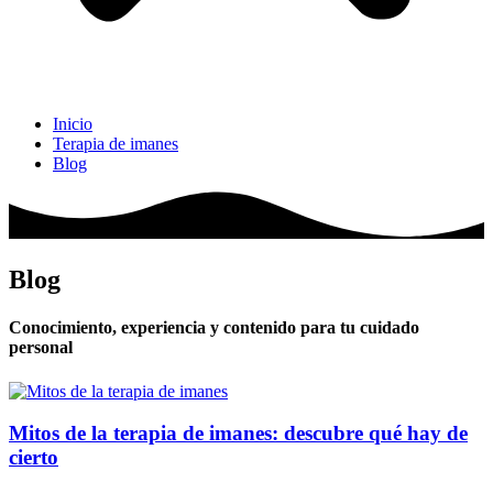
Inicio
Terapia de imanes
Blog
Blog
Conocimiento, experiencia y contenido para tu cuidado
personal
Mitos de la terapia de imanes: descubre qué hay de
cierto